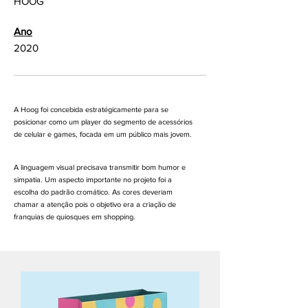
HOOG
Ano
2020
A Hoog foi concebida estratégicamente para se
posicionar como um player do segmento de acessórios
de celular e games, focada em um público mais jovem.
A linguagem visual precisava transmitir bom humor e
simpatia. Um aspecto importante no projeto foi a
escolha do padrão cromático. As cores deveriam
chamar a atenção pois o objetivo era a criação de
franquias de quiosques em shopping.