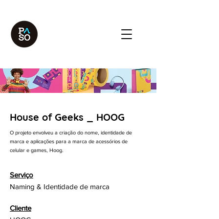
House of Geeks _ HOOG
O projeto envolveu a criação do nome, identidade de
marca e aplicações para a marca de acessórios de
celular e games, Hoog.
Serviço
Naming & Identidade de marca
Cliente